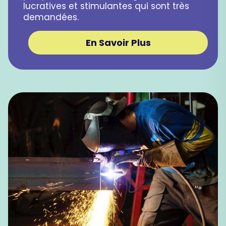
lucratives et stimulantes qui sont très
demandées.
En Savoir Plus​