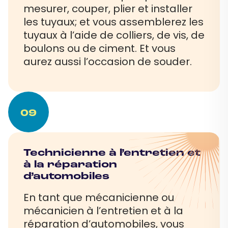
mesurer, couper, plier et installer
les tuyaux; et vous assemblerez les
tuyaux à l’aide de colliers, de vis, de
boulons ou de ciment. Et vous
aurez aussi l’occasion de souder.
09
Technicienne à l’entretien et
à la réparation
d’automobiles
En tant que mécanicienne ou
mécanicien à l’entretien et à la
réparation d’automobiles, vous