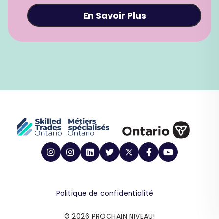
En Savoir Plus
Politique de confidentialité
© 2026 PROCHAIN NIVEAU!