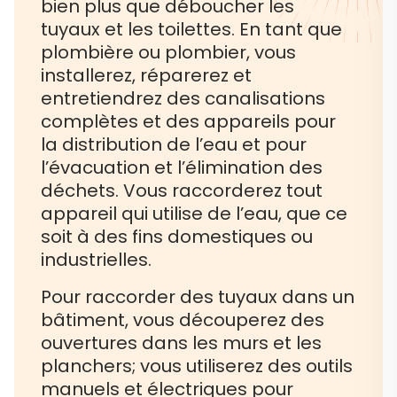
bien plus que déboucher les
tuyaux et les toilettes. En tant que
plombière ou plombier, vous
installerez, réparerez et
entretiendrez des canalisations
complètes et des appareils pour
la distribution de l’eau et pour
l’évacuation et l’élimination des
déchets. Vous raccorderez tout
appareil qui utilise de l’eau, que ce
soit à des fins domestiques ou
industrielles.
Pour raccorder des tuyaux dans un
bâtiment, vous découperez des
ouvertures dans les murs et les
planchers; vous utiliserez des outils
manuels et électriques pour