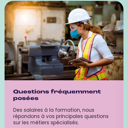
Questions fréquemment
posées
Des salaires à la formation, nous
répondons à vos principales questions
sur les métiers spécialisés.