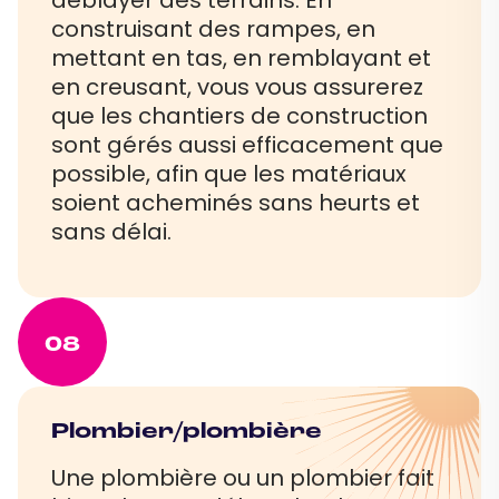
déblayer des terrains. En
construisant des rampes, en
mettant en tas, en remblayant et
en creusant, vous vous assurerez
que les chantiers de construction
sont gérés aussi efficacement que
possible, afin que les matériaux
soient acheminés sans heurts et
sans délai.
08
Plombier/plombière
Une plombière ou un plombier fait