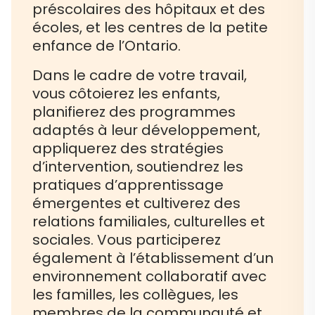
préscolaires des hôpitaux et des
écoles, et les centres de la petite
enfance de l’Ontario.
Dans le cadre de votre travail,
vous côtoierez les enfants,
planifierez des programmes
adaptés à leur développement,
appliquerez des stratégies
d’intervention, soutiendrez les
pratiques d’apprentissage
émergentes et cultiverez des
relations familiales, culturelles et
sociales. Vous participerez
également à l’établissement d’un
environnement collaboratif avec
les familles, les collègues, les
membres de la communauté et