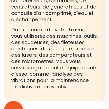
compresseurs, de turbines, de
ventilateurs, de génératrices et de
conduits d’air comprimé, d’eau et
d’échappement.
Dans le cadre de votre travail,
vous utiliserez des machines-outils,
des soudeuses, des fileteuses
électriques, des outils de précision,
des lasers, des comparateurs et
des micromètres. Vous vous
servirez également d’équipements
d’essai comme l’analyse des
vibrations pour la maintenance
prédictive et préventive.