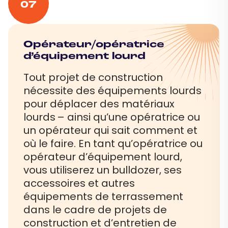
07
Opérateur/opératrice
d’équipement lourd
Tout projet de construction
nécessite des équipements lourds
pour déplacer des matériaux
lourds – ainsi qu’une opératrice ou
un opérateur qui sait comment et
où le faire. En tant qu’opératrice ou
opérateur d’équipement lourd,
vous utiliserez un bulldozer, ses
accessoires et autres
équipements de terrassement
dans le cadre de projets de
construction et d’entretien de