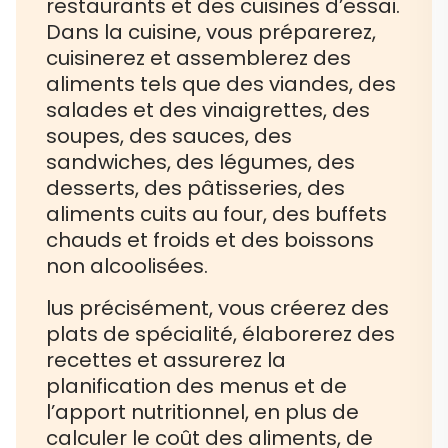
restaurants et des cuisines d’essai.
Dans la cuisine, vous préparerez,
cuisinerez et assemblerez des
aliments tels que des viandes, des
salades et des vinaigrettes, des
soupes, des sauces, des
sandwiches, des légumes, des
desserts, des pâtisseries, des
aliments cuits au four, des buffets
chauds et froids et des boissons
non alcoolisées.
lus précisément, vous créerez des
plats de spécialité, élaborerez des
recettes et assurerez la
planification des menus et de
l’apport nutritionnel, en plus de
calculer le coût des aliments, de