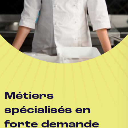
Métiers
spécialisés en
forte demande