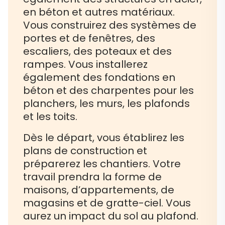
en béton et autres matériaux.
Vous construirez des systèmes de
portes et de fenêtres, des
escaliers, des poteaux et des
rampes. Vous installerez
également des fondations en
béton et des charpentes pour les
planchers, les murs, les plafonds
et les toits.
Dès le départ, vous établirez les
plans de construction et
préparerez les chantiers. Votre
travail prendra la forme de
maisons, d’appartements, de
magasins et de gratte-ciel. Vous
aurez un impact du sol au plafond.