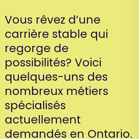
Vous rêvez d’une
carrière stable qui
regorge de
possibilités? Voici
quelques-uns des
nombreux métiers
spécialisés
actuellement
demandés en Ontario.