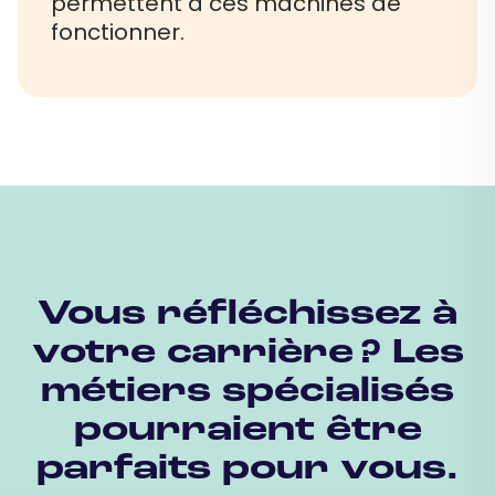
permettent à ces machines de
fonctionner.
Vous réfléchissez à
votre carrière ? Les
métiers spécialisés
pourraient être
parfaits pour vous.