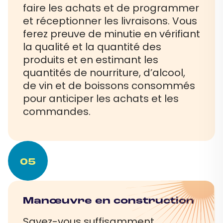
faire les achats et de programmer
et réceptionner les livraisons. Vous
ferez preuve de minutie en vérifiant
la qualité et la quantité des
produits et en estimant les
quantités de nourriture, d’alcool,
de vin et de boissons consommés
pour anticiper les achats et les
commandes.
05
Manœuvre en construction
Savez-vous suffisamment