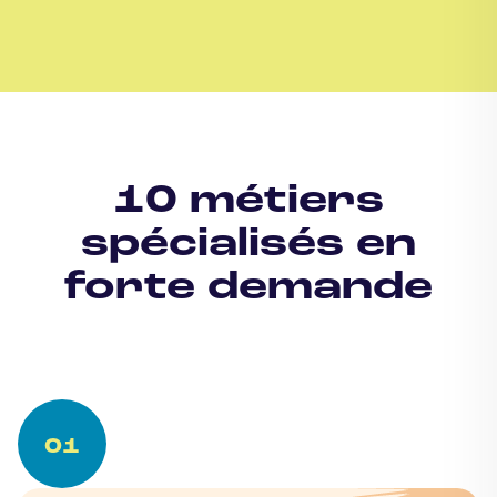
10 métiers
spécialisés en
forte demande
01