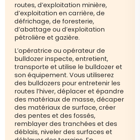
routes, d’exploitation minière,
d’exploitation en carrière, de
défrichage, de foresterie,
d’abattage ou d’exploitation
pétrolière et gazière.
L’opératrice ou opérateur de
bulldozer inspecte, entretient,
transporte et utilise le bulldozer et
son équipement. Vous utiliserez
des bulldozers pour entretenir les
routes l’hiver, déplacer et épandre
des matériaux de masse, décaper
des matériaux de surface, créer
des pentes et des fossés,
remblayer des tranchées et des
déblais, niveler des surfaces et