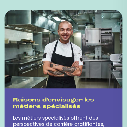
Raisons d’envisager les
métiers spécialisés
Les métiers spécialisés offrent des
perspectives de carrière gratifiantes,