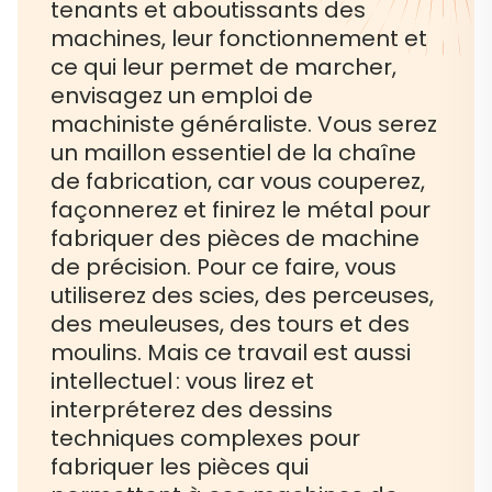
tenants et aboutissants des
machines, leur fonctionnement et
ce qui leur permet de marcher,
envisagez un emploi de
machiniste généraliste. Vous serez
un maillon essentiel de la chaîne
de fabrication, car vous couperez,
façonnerez et finirez le métal pour
fabriquer des pièces de machine
de précision. Pour ce faire, vous
utiliserez des scies, des perceuses,
des meuleuses, des tours et des
moulins. Mais ce travail est aussi
intellectuel : vous lirez et
interpréterez des dessins
techniques complexes pour
fabriquer les pièces qui