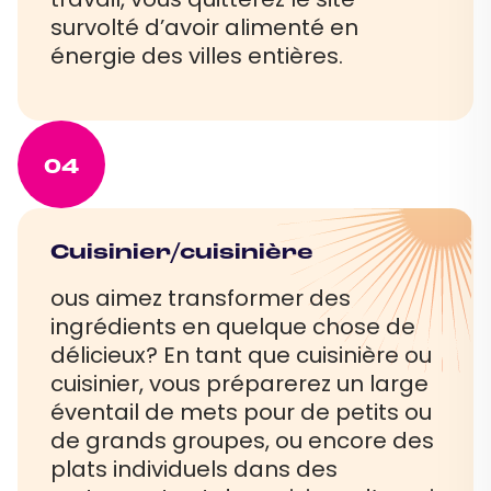
survolté d’avoir alimenté en
énergie des villes entières.
04
Cuisinier/cuisinière
ous aimez transformer des
ingrédients en quelque chose de
délicieux? En tant que cuisinière ou
cuisinier, vous préparerez un large
éventail de mets pour de petits ou
de grands groupes, ou encore des
plats individuels dans des