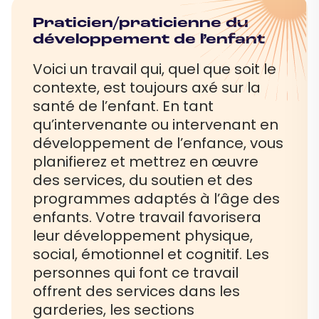
Praticien/praticienne du
développement de l’enfant
Voici un travail qui, quel que soit le
contexte, est toujours axé sur la
santé de l’enfant. En tant
qu’intervenante ou intervenant en
développement de l’enfance, vous
planifierez et mettrez en œuvre
des services, du soutien et des
programmes adaptés à l’âge des
enfants. Votre travail favorisera
leur développement physique,
social, émotionnel et cognitif. Les
personnes qui font ce travail
offrent des services dans les
garderies, les sections