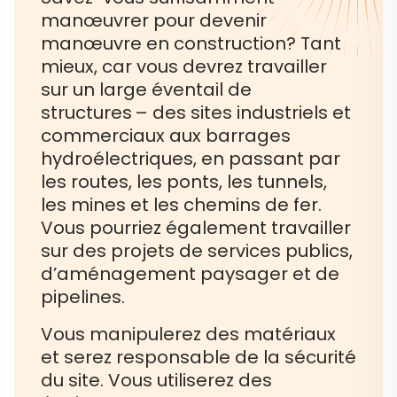
manœuvrer pour devenir
manœuvre en construction? Tant
mieux, car vous devrez travailler
sur un large éventail de
structures – des sites industriels et
commerciaux aux barrages
hydroélectriques, en passant par
les routes, les ponts, les tunnels,
les mines et les chemins de fer.
Vous pourriez également travailler
sur des projets de services publics,
d’aménagement paysager et de
pipelines.
Vous manipulerez des matériaux
et serez responsable de la sécurité
du site. Vous utiliserez des