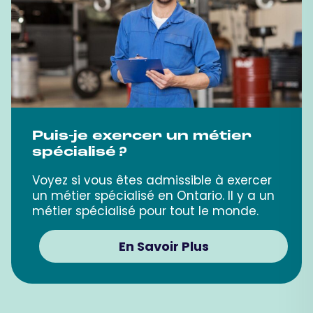
Puis-je exercer un métier
spécialisé ?
Voyez si vous êtes admissible à exercer
un métier spécialisé en Ontario. Il y a un
métier spécialisé pour tout le monde.
En Savoir Plus