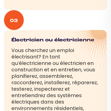
03
Électricien ou électricienne
Vous cherchez un emploi
électrisant? En tant
qu’électricienne ou électricien en
construction et en entretien, vous
planifierez, assemblerez,
raccorderez, installerez, réparerez,
testerez, inspecterez et
entretiendrez des systèmes
électriques dans des
environnements résidentiels,