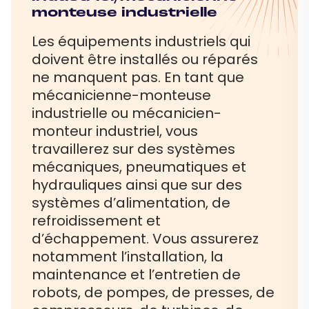
monteuse industrielle
Les équipements industriels qui
doivent être installés ou réparés
ne manquent pas. En tant que
mécanicienne-monteuse
industrielle ou mécanicien-
monteur industriel, vous
travaillerez sur des systèmes
mécaniques, pneumatiques et
hydrauliques ainsi que sur des
systèmes d’alimentation, de
refroidissement et
d’échappement. Vous assurerez
notamment l’installation, la
maintenance et l’entretien de
robots, de pompes, de presses, de