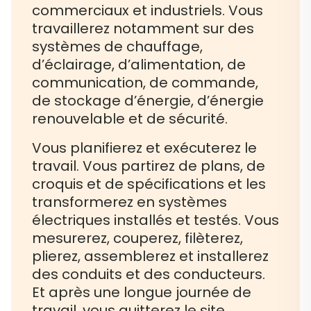
commerciaux et industriels. Vous
travaillerez notamment sur des
systèmes de chauffage,
d’éclairage, d’alimentation, de
communication, de commande,
de stockage d’énergie, d’énergie
renouvelable et de sécurité.
Vous planifierez et exécuterez le
travail. Vous partirez de plans, de
croquis et de spécifications et les
transformerez en systèmes
électriques installés et testés. Vous
mesurerez, couperez, filèterez,
plierez, assemblerez et installerez
des conduits et des conducteurs.
Et après une longue journée de
travail, vous quitterez le site