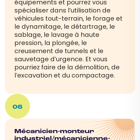
équipements et pourrez vous
spécialiser dans l’utilisation de
véhicules tout-terrain, le forage et
le dynamitage, le détartrage, le
sablage, le lavage à haute
pression, la plongée, le
creusement de tunnels et le
sauvetage d’urgence. Et vous
pourriez faire de la démolition, de
l’excavation et du compactage.
06
Mécanicien-monteur
industriel/mécanicienne-