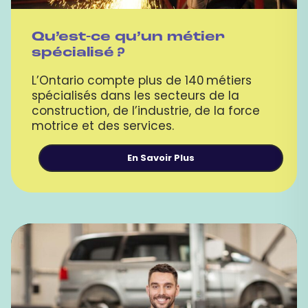
Qu’est-ce qu’un métier
spécialisé ?
L’Ontario compte plus de 140 métiers
spécialisés dans les secteurs de la
construction, de l’industrie, de la force
motrice et des services.
En Savoir Plus