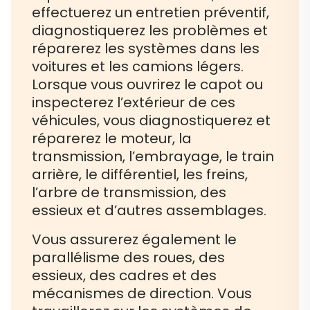
effectuerez un entretien préventif,
diagnostiquerez les problèmes et
réparerez les systèmes dans les
voitures et les camions légers.
Lorsque vous ouvrirez le capot ou
inspecterez l’extérieur de ces
véhicules, vous diagnostiquerez et
réparerez le moteur, la
transmission, l’embrayage, le train
arrière, le différentiel, les freins,
l’arbre de transmission, des
essieux et d’autres assemblages.
Vous assurerez également le
parallélisme des roues, des
essieux, des cadres et des
mécanismes de direction. Vous