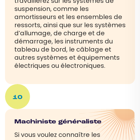
travaillerez sur les systèmes de
suspension, comme les
amortisseurs et les ensembles de
ressorts, ainsi que sur les systèmes
d’allumage, de charge et de
démarrage, les instruments du
tableau de bord, le câblage et
autres systèmes et équipements
électriques ou électroniques.
10
Machiniste généraliste
Si vous voulez connaître les