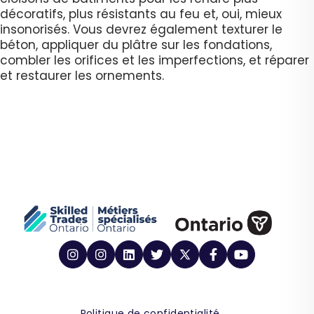
décoratifs, plus résistants au feu et, oui, mieux
insonorisés. Vous devrez également texturer le
béton, appliquer du plâtre sur les fondations,
combler les orifices et les imperfections, et réparer
et restaurer les ornements.
Politique de confidentialité