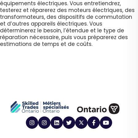
équipements électriques. Vous entretiendrez,
testerez et réparerez des moteurs électriques, des
transformateurs, des dispositifs de commutation
et d’autres appareils électriques. Vous
déterminerez le besoin, l’étendue et le type de
réparation nécessaire, puis vous préparerez des
estimations de temps et de coûts.