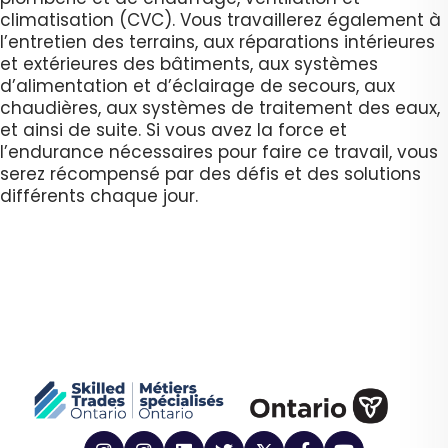
climatisation (CVC). Vous travaillerez également à
l’entretien des terrains, aux réparations intérieures
et extérieures des bâtiments, aux systèmes
d’alimentation et d’éclairage de secours, aux
chaudières, aux systèmes de traitement des eaux,
et ainsi de suite. Si vous avez la force et
l’endurance nécessaires pour faire ce travail, vous
serez récompensé par des défis et des solutions
différents chaque jour.