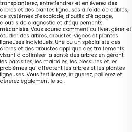
transplanterez, entretiendrez et enlèverez des
arbres et des plantes ligneuses à l’aide de câbles,
de systèmes d’escalade, d’outils d’élagage,
d’outils de diagnostic et d’équipements
mécanisés. Vous saurez comment cultiver, gérer et
étudier des arbres, arbustes, vignes et plantes
ligneuses individuels. Une ou un spécialiste des
arbres et des arbustes applique des traitements
visant à optimiser la santé des arbres en gérant
les parasites, les maladies, les blessures et les
problèmes qui affectent les arbres et les plantes
ligneuses. Vous fertiliserez, irriguerez, paillerez et
aérerez également le sol.