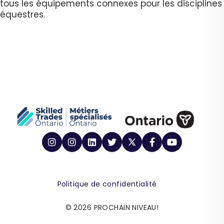
tous les équipements connexes pour les disciplines
équestres.
Politique de confidentialité
© 2026 PROCHAIN NIVEAU!