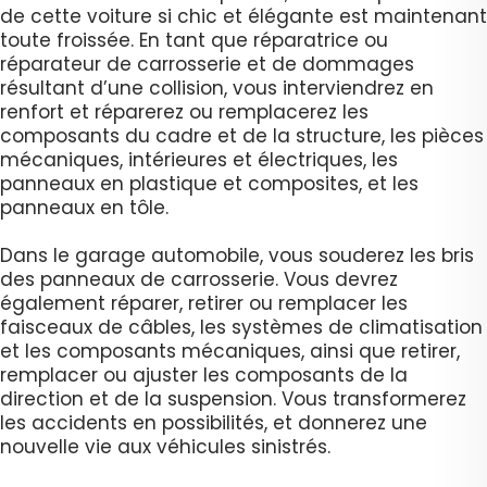
de cette voiture si chic et élégante est maintenant
toute froissée. En tant que réparatrice ou
réparateur de carrosserie et de dommages
résultant d’une collision, vous interviendrez en
renfort et réparerez ou remplacerez les
composants du cadre et de la structure, les pièces
mécaniques, intérieures et électriques, les
panneaux en plastique et composites, et les
panneaux en tôle.
Dans le garage automobile, vous souderez les bris
des panneaux de carrosserie. Vous devrez
également réparer, retirer ou remplacer les
faisceaux de câbles, les systèmes de climatisation
et les composants mécaniques, ainsi que retirer,
remplacer ou ajuster les composants de la
direction et de la suspension. Vous transformerez
les accidents en possibilités, et donnerez une
nouvelle vie aux véhicules sinistrés.