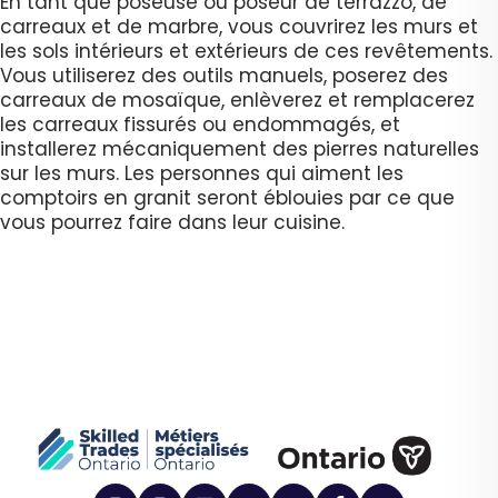
En tant que poseuse ou poseur de terrazzo, de
carreaux et de marbre, vous couvrirez les murs et
les sols intérieurs et extérieurs de ces revêtements.
Vous utiliserez des outils manuels, poserez des
carreaux de mosaïque, enlèverez et remplacerez
les carreaux fissurés ou endommagés, et
installerez mécaniquement des pierres naturelles
sur les murs. Les personnes qui aiment les
comptoirs en granit seront éblouies par ce que
vous pourrez faire dans leur cuisine.