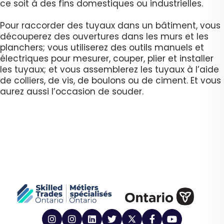
ce soit à des fins domestiques ou industrielles.
Pour raccorder des tuyaux dans un bâtiment, vous
découperez des ouvertures dans les murs et les
planchers; vous utiliserez des outils manuels et
électriques pour mesurer, couper, plier et installer
les tuyaux; et vous assemblerez les tuyaux à l’aide
de colliers, de vis, de boulons ou de ciment. Et vous
aurez aussi l’occasion de souder.