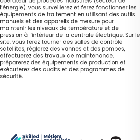
opérateur de procédés industriels (secteur de
l’énergie), vous surveillerez et ferez fonctionner les
équipements de traitement en utilisant des outils
manuels et des appareils de mesure pour
maintenir les niveaux de température et de
pression à l’intérieur de la centrale électrique. Sur le
site, vous ferez tourner des salles de contrôle
satellites, réglerez des vannes et des pompes,
effectuerez des travaux de maintenance,
préparerez des équipements de production et
exécuterez des audits et des programmes de
sécurité.