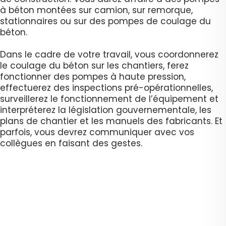
à béton montées sur camion, sur remorque,
stationnaires ou sur des pompes de coulage du
béton.
Dans le cadre de votre travail, vous coordonnerez
le coulage du béton sur les chantiers, ferez
fonctionner des pompes à haute pression,
effectuerez des inspections pré-opérationnelles,
surveillerez le fonctionnement de l’équipement et
interpréterez la législation gouvernementale, les
plans de chantier et les manuels des fabricants. Et
parfois, vous devrez communiquer avec vos
collègues en faisant des gestes.