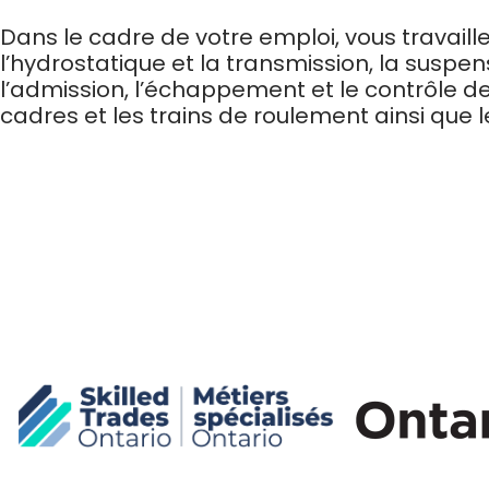
Dans le cadre de votre emploi, vous travaille
l’hydrostatique et la transmission, la suspen
l’admission, l’échappement et le contrôle des
cadres et les trains de roulement ainsi que l