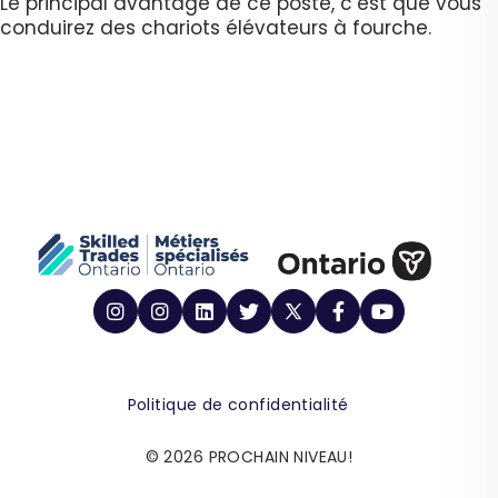
Le principal avantage de ce poste, c’est que vous
conduirez des chariots élévateurs à fourche.
Politique de confidentialité
© 2026 PROCHAIN NIVEAU!