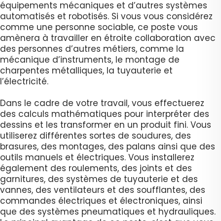
équipements mécaniques et d’autres systèmes
automatisés et robotisés. Si vous vous considérez
comme une personne sociable, ce poste vous
amènera à travailler en étroite collaboration avec
des personnes d’autres métiers, comme la
mécanique d’instruments, le montage de
charpentes métalliques, la tuyauterie et
l’électricité.
Dans le cadre de votre travail, vous effectuerez
des calculs mathématiques pour interpréter des
dessins et les transformer en un produit fini. Vous
utiliserez différentes sortes de soudures, des
brasures, des montages, des palans ainsi que des
outils manuels et électriques. Vous installerez
également des roulements, des joints et des
garnitures, des systèmes de tuyauterie et des
vannes, des ventilateurs et des soufflantes, des
commandes électriques et électroniques, ainsi
que des systèmes pneumatiques et hydrauliques.