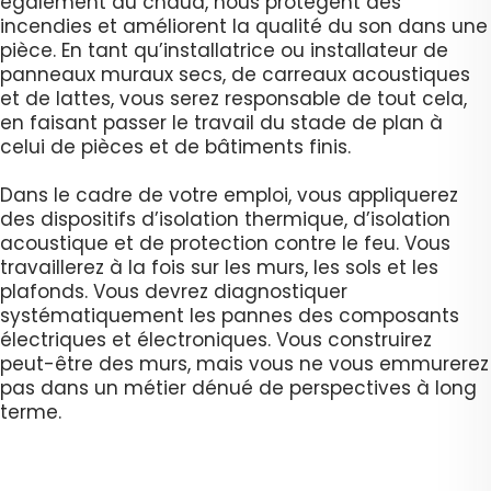
également au chaud, nous protègent des
incendies et améliorent la qualité du son dans une
pièce. En tant qu’installatrice ou installateur de
panneaux muraux secs, de carreaux acoustiques
et de lattes, vous serez responsable de tout cela,
en faisant passer le travail du stade de plan à
celui de pièces et de bâtiments finis.
Dans le cadre de votre emploi, vous appliquerez
des dispositifs d’isolation thermique, d’isolation
acoustique et de protection contre le feu. Vous
travaillerez à la fois sur les murs, les sols et les
plafonds. Vous devrez diagnostiquer
systématiquement les pannes des composants
électriques et électroniques. Vous construirez
peut-être des murs, mais vous ne vous emmurerez
pas dans un métier dénué de perspectives à long
terme.