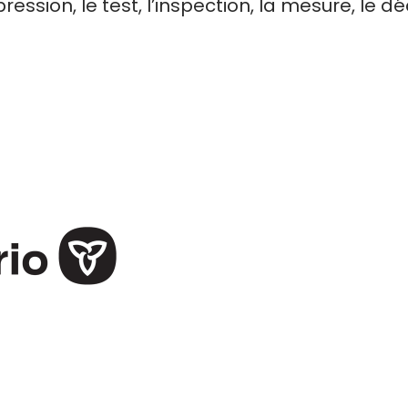
mpression, le test, l’inspection, la mesure, le