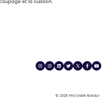
 découpage et la cuisson.
© 2026 PROCHAIN NIVEAU!