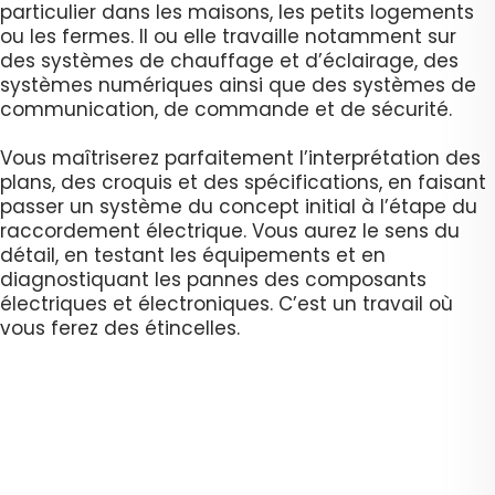
particulier dans les maisons, les petits logements
ou les fermes. Il ou elle travaille notamment sur
des systèmes de chauffage et d’éclairage, des
systèmes numériques ainsi que des systèmes de
communication, de commande et de sécurité.
Vous maîtriserez parfaitement l’interprétation des
plans, des croquis et des spécifications, en faisant
passer un système du concept initial à l’étape du
raccordement électrique. Vous aurez le sens du
détail, en testant les équipements et en
diagnostiquant les pannes des composants
électriques et électroniques. C’est un travail où
vous ferez des étincelles.