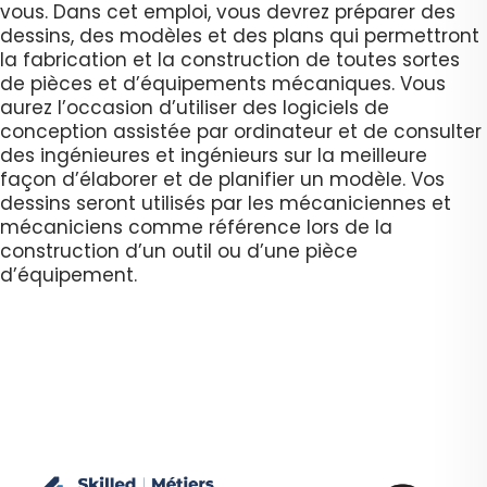
vous. Dans cet emploi, vous devrez préparer des
dessins, des modèles et des plans qui permettront
la fabrication et la construction de toutes sortes
de pièces et d’équipements mécaniques. Vous
aurez l’occasion d’utiliser des logiciels de
conception assistée par ordinateur et de consulter
des ingénieures et ingénieurs sur la meilleure
façon d’élaborer et de planifier un modèle. Vos
dessins seront utilisés par les mécaniciennes et
mécaniciens comme référence lors de la
construction d’un outil ou d’une pièce
d’équipement.