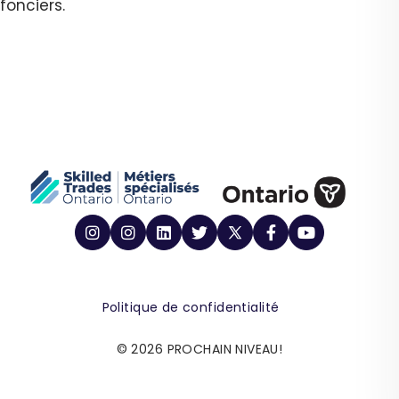
fonciers.
Politique de confidentialité
© 2026 PROCHAIN NIVEAU!