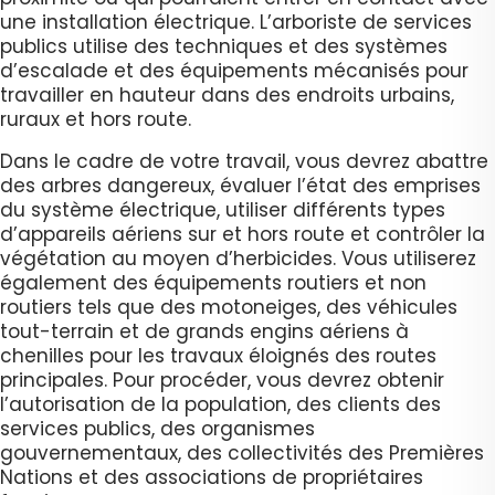
une installation électrique. L’arboriste de services
publics utilise des techniques et des systèmes
d’escalade et des équipements mécanisés pour
travailler en hauteur dans des endroits urbains,
ruraux et hors route.
Dans le cadre de votre travail, vous devrez abattre
des arbres dangereux, évaluer l’état des emprises
du système électrique, utiliser différents types
d’appareils aériens sur et hors route et contrôler la
végétation au moyen d’herbicides. Vous utiliserez
également des équipements routiers et non
routiers tels que des motoneiges, des véhicules
tout-terrain et de grands engins aériens à
chenilles pour les travaux éloignés des routes
principales. Pour procéder, vous devrez obtenir
l’autorisation de la population, des clients des
services publics, des organismes
gouvernementaux, des collectivités des Premières
Nations et des associations de propriétaires